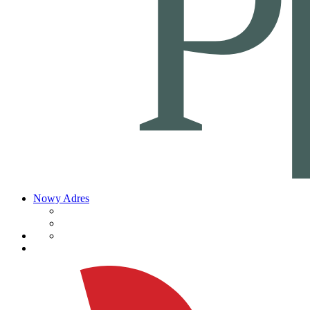
Nowy Adres