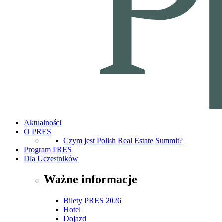
Aktualności
O PRES
Czym jest Polish Real Estate Summit?
Program PRES
Dla Uczestników
Ważne informacje
Bilety PRES 2026
Hotel
Dojazd