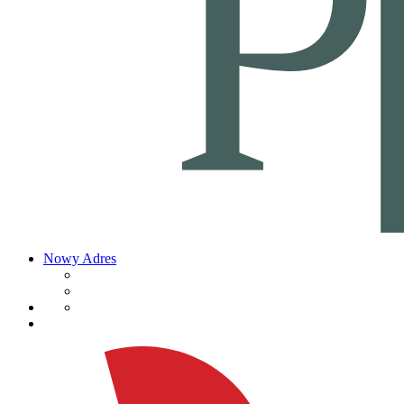
Nowy Adres