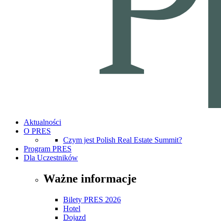
Aktualności
O PRES
Czym jest Polish Real Estate Summit?
Program PRES
Dla Uczestników
Ważne informacje
Bilety PRES 2026
Hotel
Dojazd