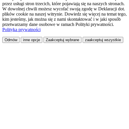
przez usługi stron trzecich, które pojawiają się na naszych stronach.
W dowolnej chwili możesz wycofać swoją zgodę w Deklaracji dot.
plików cookie na naszej witrynie. Dowiedz się więcej na temat tego,
kim jesteśmy, jak można się z nami skontaktować i w jaki sposób
przetwarzamy dane osobowe w ramach Polityki prywatności.
Polityka prywatności
Odmów
inne opcje
Zaakceptuj wybrane
zaakceptuj wszystkie