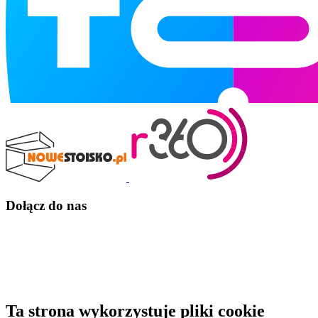
Dołącz do nas
Ta strona wykorzystuje pliki cookie