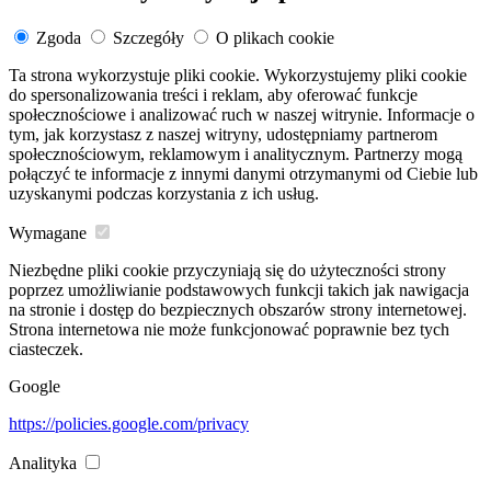
Zgoda
Szczegóły
O plikach cookie
Ta strona wykorzystuje pliki cookie. Wykorzystujemy pliki cookie
do spersonalizowania treści i reklam, aby oferować funkcje
społecznościowe i analizować ruch w naszej witrynie. Informacje o
tym, jak korzystasz z naszej witryny, udostępniamy partnerom
społecznościowym, reklamowym i analitycznym. Partnerzy mogą
połączyć te informacje z innymi danymi otrzymanymi od Ciebie lub
uzyskanymi podczas korzystania z ich usług.
Wymagane
Niezbędne pliki cookie przyczyniają się do użyteczności strony
poprzez umożliwianie podstawowych funkcji takich jak nawigacja
na stronie i dostęp do bezpiecznych obszarów strony internetowej.
Strona internetowa nie może funkcjonować poprawnie bez tych
ciasteczek.
Google
https://policies.google.com/privacy
Analityka