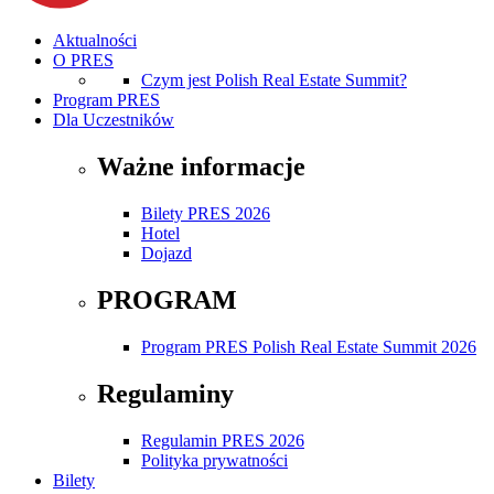
Aktualności
O PRES
Czym jest Polish Real Estate Summit?
Program PRES
Dla Uczestników
Ważne informacje
Bilety PRES 2026
Hotel
Dojazd
PROGRAM
Program PRES Polish Real Estate Summit 2026
Regulaminy
Regulamin PRES 2026
Polityka prywatności
Bilety