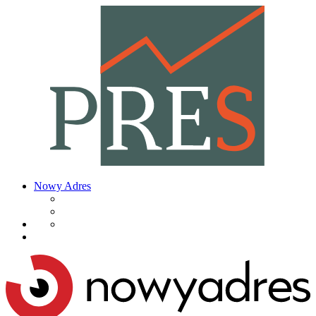
Nowy Adres