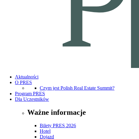
Aktualności
O PRES
Czym jest Polish Real Estate Summit?
Program PRES
Dla Uczestników
Ważne informacje
Bilety PRES 2026
Hotel
Dojazd