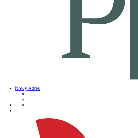
Nowy Adres