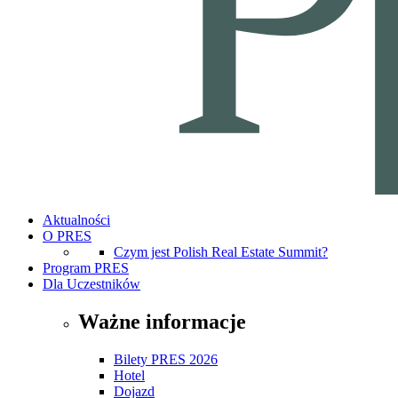
Aktualności
O PRES
Czym jest Polish Real Estate Summit?
Program PRES
Dla Uczestników
Ważne informacje
Bilety PRES 2026
Hotel
Dojazd