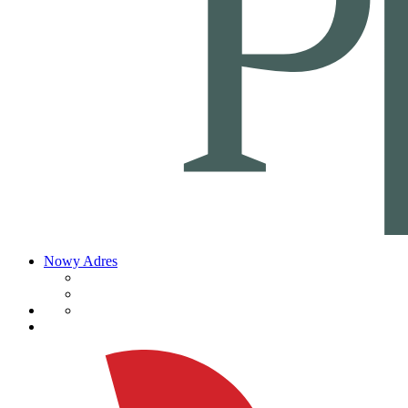
Nowy Adres