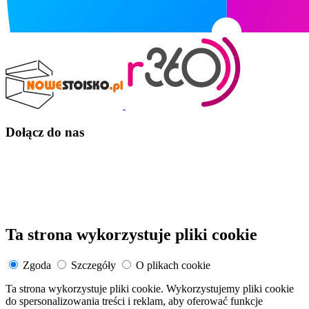
Dołącz do nas
Ta strona wykorzystuje pliki cookie
Zgoda
Szczegóły
O plikach cookie
Ta strona wykorzystuje pliki cookie. Wykorzystujemy pliki cookie
do spersonalizowania treści i reklam, aby oferować funkcje