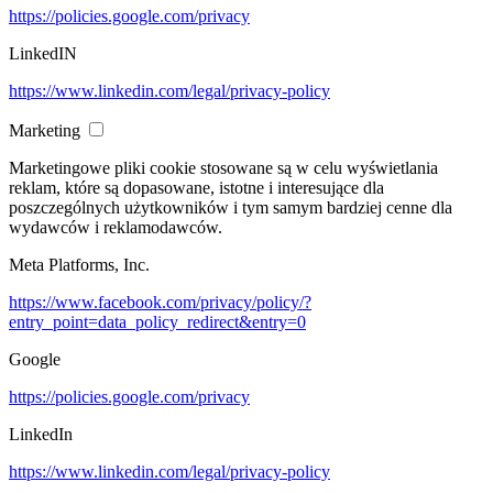
https://policies.google.com/privacy
LinkedIN
https://www.linkedin.com/legal/privacy-policy
Marketing
Marketingowe pliki cookie stosowane są w celu wyświetlania
reklam, które są dopasowane, istotne i interesujące dla
poszczególnych użytkowników i tym samym bardziej cenne dla
wydawców i reklamodawców.
Meta Platforms, Inc.
https://www.facebook.com/privacy/policy/?
entry_point=data_policy_redirect&entry=0
Google
https://policies.google.com/privacy
LinkedIn
https://www.linkedin.com/legal/privacy-policy