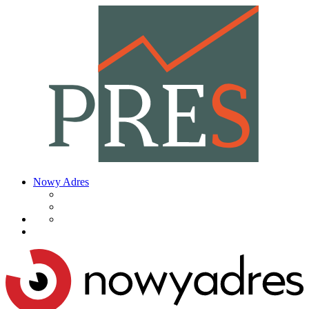
Nowy Adres