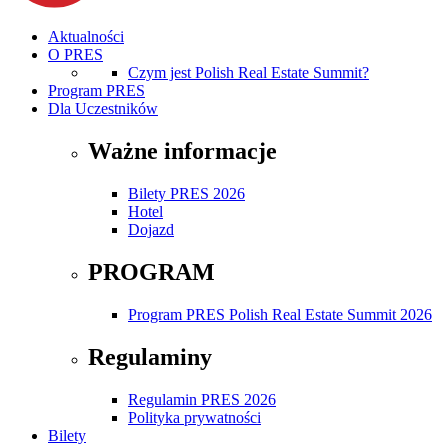
Aktualności
O PRES
Czym jest Polish Real Estate Summit?
Program PRES
Dla Uczestników
Ważne informacje
Bilety PRES 2026
Hotel
Dojazd
PROGRAM
Program PRES Polish Real Estate Summit 2026
Regulaminy
Regulamin PRES 2026
Polityka prywatności
Bilety