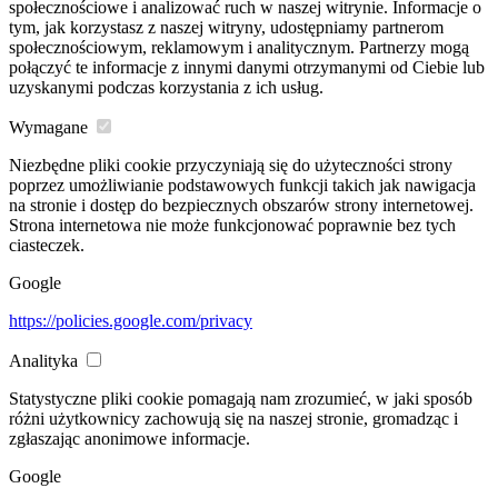
społecznościowe i analizować ruch w naszej witrynie. Informacje o
tym, jak korzystasz z naszej witryny, udostępniamy partnerom
społecznościowym, reklamowym i analitycznym. Partnerzy mogą
połączyć te informacje z innymi danymi otrzymanymi od Ciebie lub
uzyskanymi podczas korzystania z ich usług.
Wymagane
Niezbędne pliki cookie przyczyniają się do użyteczności strony
poprzez umożliwianie podstawowych funkcji takich jak nawigacja
na stronie i dostęp do bezpiecznych obszarów strony internetowej.
Strona internetowa nie może funkcjonować poprawnie bez tych
ciasteczek.
Google
https://policies.google.com/privacy
Analityka
Statystyczne pliki cookie pomagają nam zrozumieć, w jaki sposób
różni użytkownicy zachowują się na naszej stronie, gromadząc i
zgłaszając anonimowe informacje.
Google