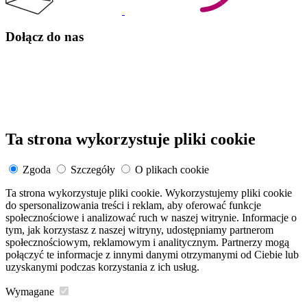
Dołącz do nas
Ta strona wykorzystuje pliki cookie
Zgoda
Szczegóły
O plikach cookie
Ta strona wykorzystuje pliki cookie. Wykorzystujemy pliki cookie
do spersonalizowania treści i reklam, aby oferować funkcje
społecznościowe i analizować ruch w naszej witrynie. Informacje o
tym, jak korzystasz z naszej witryny, udostępniamy partnerom
społecznościowym, reklamowym i analitycznym. Partnerzy mogą
połączyć te informacje z innymi danymi otrzymanymi od Ciebie lub
uzyskanymi podczas korzystania z ich usług.
Wymagane