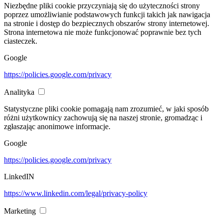
Niezbędne pliki cookie przyczyniają się do użyteczności strony
poprzez umożliwianie podstawowych funkcji takich jak nawigacja
na stronie i dostęp do bezpiecznych obszarów strony internetowej.
Strona internetowa nie może funkcjonować poprawnie bez tych
ciasteczek.
Google
https://policies.google.com/privacy
Analityka
Statystyczne pliki cookie pomagają nam zrozumieć, w jaki sposób
różni użytkownicy zachowują się na naszej stronie, gromadząc i
zgłaszając anonimowe informacje.
Google
https://policies.google.com/privacy
LinkedIN
https://www.linkedin.com/legal/privacy-policy
Marketing