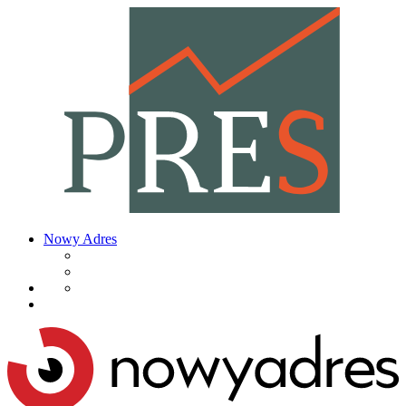
Nowy Adres