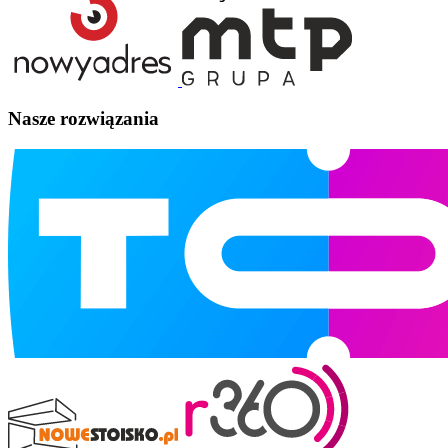
Nasze rozwiązania