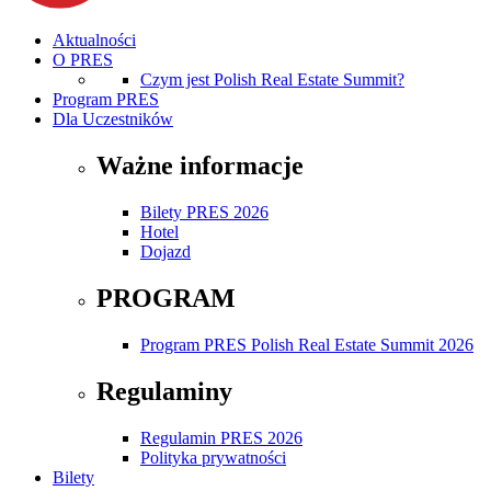
Aktualności
O PRES
Czym jest Polish Real Estate Summit?
Program PRES
Dla Uczestników
Ważne informacje
Bilety PRES 2026
Hotel
Dojazd
PROGRAM
Program PRES Polish Real Estate Summit 2026
Regulaminy
Regulamin PRES 2026
Polityka prywatności
Bilety