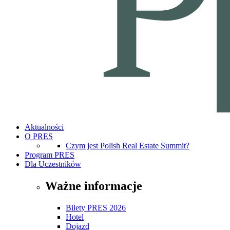
Aktualności
O PRES
Czym jest Polish Real Estate Summit?
Program PRES
Dla Uczestników
Ważne informacje
Bilety PRES 2026
Hotel
Dojazd