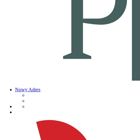
Nowy Adres