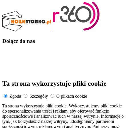
Dołącz do nas
Ta strona wykorzystuje pliki cookie
Zgoda
Szczegóły
O plikach cookie
Ta strona wykorzystuje pliki cookie. Wykorzystujemy pliki cookie
do spersonalizowania treści i reklam, aby oferować funkcje
społecznościowe i analizować ruch w naszej witrynie. Informacje o
tym, jak korzystasz z naszej witryny, udostępniamy partnerom
społecznościowym, reklamowym i analitycznym. Partnerzy mogą