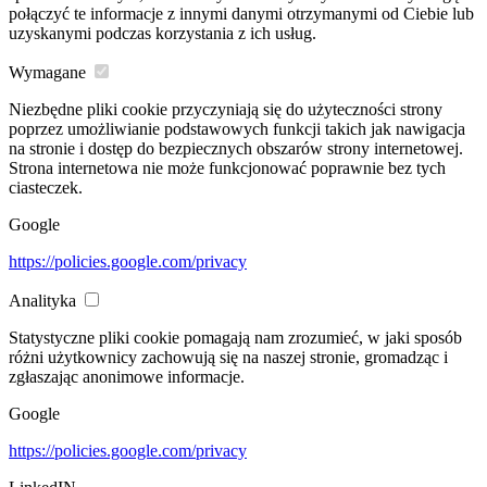
połączyć te informacje z innymi danymi otrzymanymi od Ciebie lub
uzyskanymi podczas korzystania z ich usług.
Wymagane
Niezbędne pliki cookie przyczyniają się do użyteczności strony
poprzez umożliwianie podstawowych funkcji takich jak nawigacja
na stronie i dostęp do bezpiecznych obszarów strony internetowej.
Strona internetowa nie może funkcjonować poprawnie bez tych
ciasteczek.
Google
https://policies.google.com/privacy
Analityka
Statystyczne pliki cookie pomagają nam zrozumieć, w jaki sposób
różni użytkownicy zachowują się na naszej stronie, gromadząc i
zgłaszając anonimowe informacje.
Google
https://policies.google.com/privacy