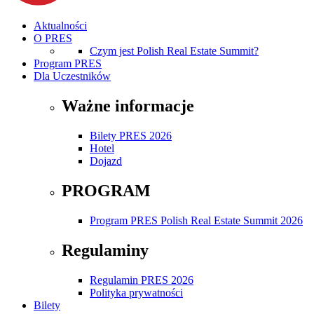
Aktualności
O PRES
Czym jest Polish Real Estate Summit?
Program PRES
Dla Uczestników
Ważne informacje
Bilety PRES 2026
Hotel
Dojazd
PROGRAM
Program PRES Polish Real Estate Summit 2026
Regulaminy
Regulamin PRES 2026
Polityka prywatności
Bilety