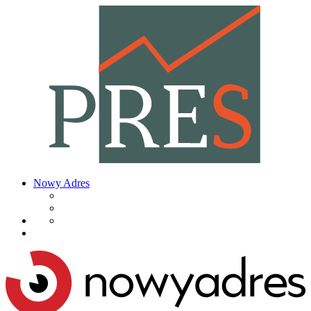
Nowy Adres