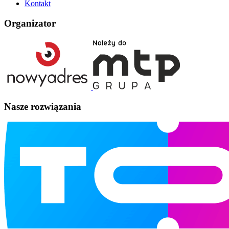
Kontakt
Organizator
Nasze rozwiązania